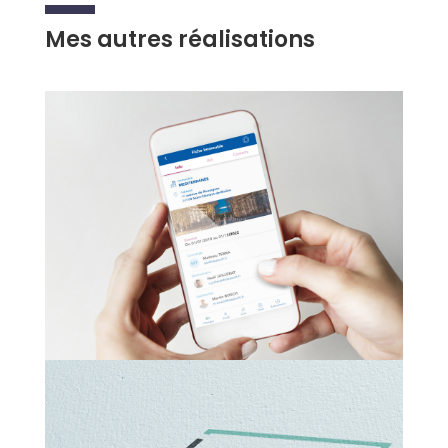
Mes autres réalisations