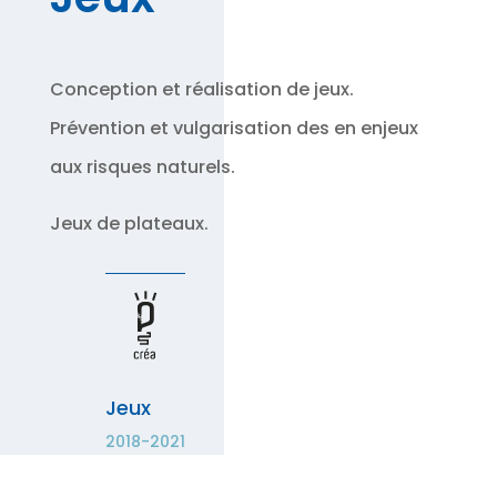
Conception et réalisation de jeux.
Prévention et vulgarisation des en enjeux
aux risques naturels.
Jeux de plateaux.
Jeux
2018-2021