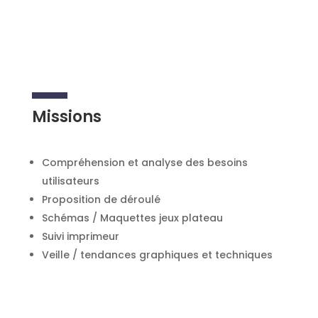
Missions
Compréhension et analyse des besoins
utilisateurs
Proposition de déroulé
Schémas / Maquettes jeux plateau
Suivi imprimeur
Veille / tendances graphiques et techniques