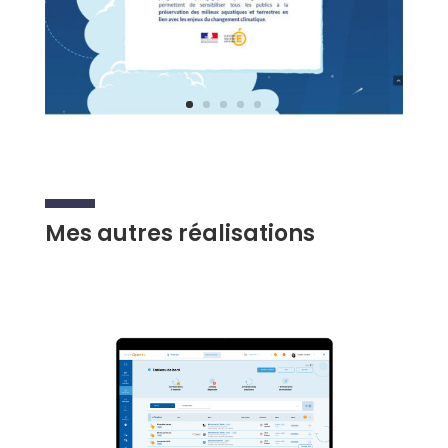
Mes autres réalisations