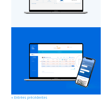
« Entrées précédentes