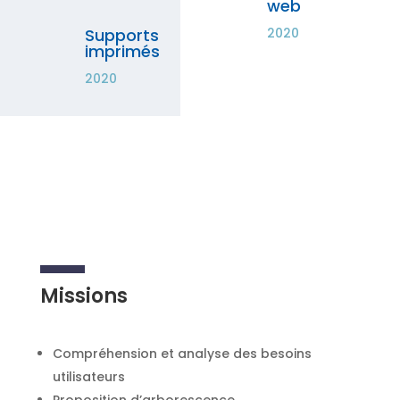
web
Supports
2020
imprimés
2020
Missions
Compréhension et analyse des besoins
utilisateurs