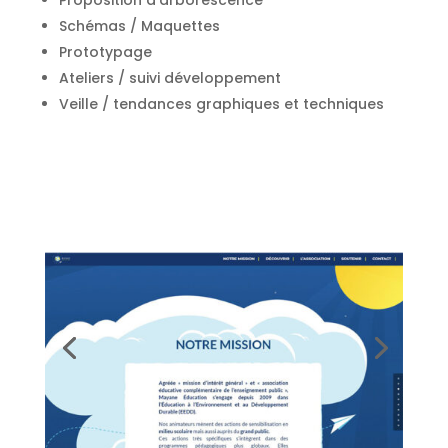
Proposition d’arborescence
Schémas / Maquettes
Prototypage
Ateliers / suivi développement
Veille / tendances graphiques et techniques