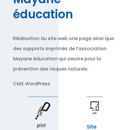
éducation
Réalisation du site web one page ainsi que
des supports imprimés de l’association
Mayane éducation qui oeuvre pour la
prévention des risques naturels.
CMS WordPress
Site