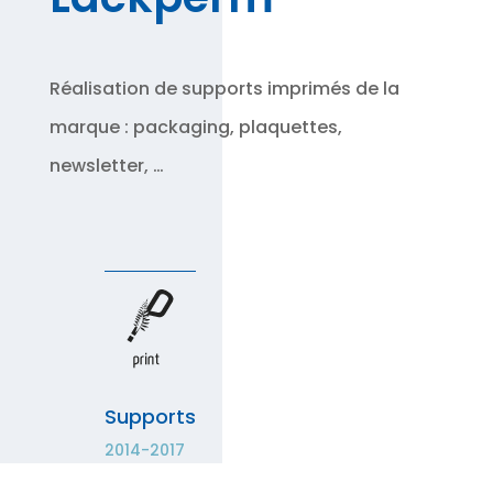
Réalisation de supports imprimés de la
marque : packaging, plaquettes,
newsletter, …
Supports
2014-2017