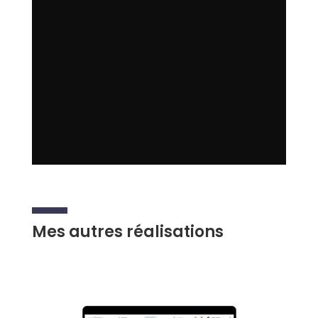
Mes autres réalisations