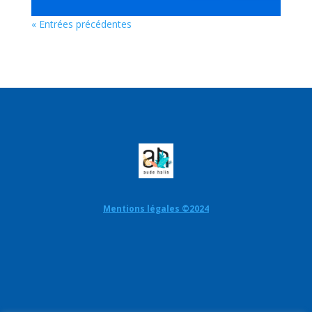
« Entrées précédentes
Mentions légales ©2024