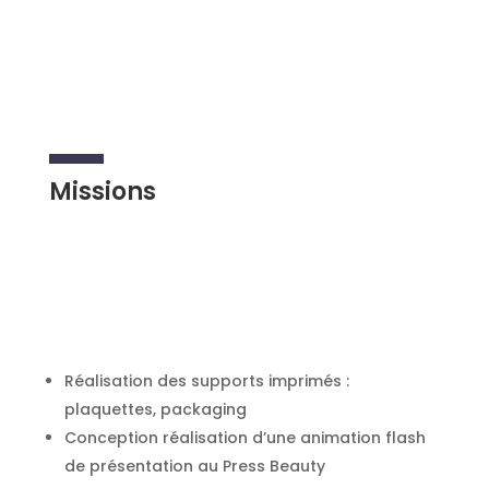
Missions
Réalisation des supports imprimés :
plaquettes, packaging
Conception réalisation d’une animation flash
de présentation au Press Beauty