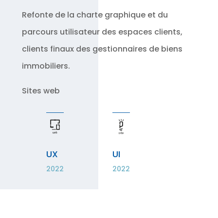
Refonte de la charte graphique et du
parcours utilisateur des espaces clients,
clients finaux des gestionnaires de biens
immobiliers.
Sites web
UX
UI
2022
2022