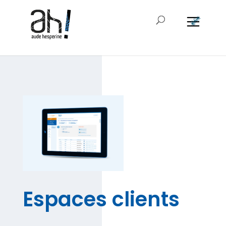
Espaces clients