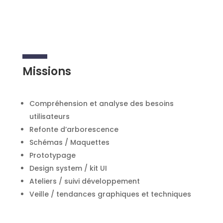
Missions
Compréhension et analyse des besoins
utilisateurs
Refonte d’arborescence
Schémas / Maquettes
Prototypage
Design system / kit UI
Ateliers / suivi développement
Veille / tendances graphiques et techniques