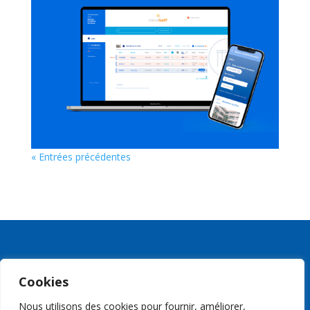
« Entrées précédentes
Cookies
Nous utilisons des cookies pour fournir, améliorer,