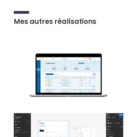
Mes autres réalisations